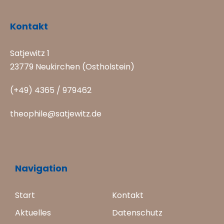
Kontakt
Satjewitz 1
23779 Neukirchen (Ostholstein)
(+49) 4365 / 979462
theophile@satjewitz.de
Navigation
Start
Kontakt
Aktuelles
Datenschutz