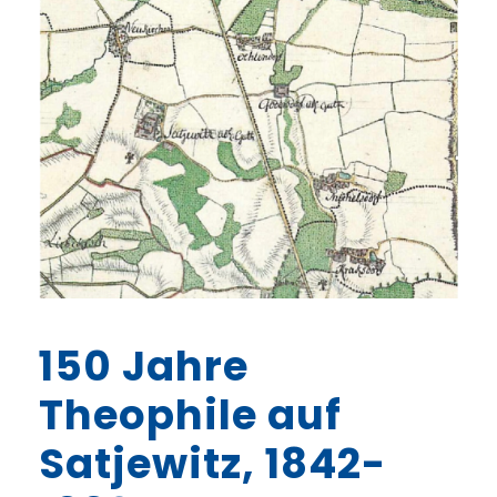
150 Jahre
Theophile auf
Satjewitz, 1842-