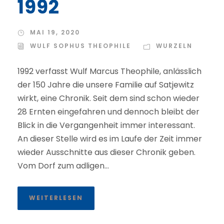
1992
MAI 19, 2020
WULF SOPHUS THEOPHILE
WURZELN
1992 verfasst Wulf Marcus Theophile, anlässlich
der 150 Jahre die unsere Familie auf Satjewitz
wirkt, eine Chronik. Seit dem sind schon wieder
28 Ernten eingefahren und dennoch bleibt der
Blick in die Vergangenheit immer interessant.
An dieser Stelle wird es im Laufe der Zeit immer
wieder Ausschnitte aus dieser Chronik geben.
Vom Dorf zum adligen...
WEITERLESEN