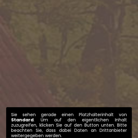
Sie sehen gerade einen Platzhalterinhalt von
Standard
. Um auf den eigentlichen Inhalt
zuzugreifen, klicken Sie auf den Button unten. Bitte
beachten Sie, dass dabei Daten an Drittanbieter
weitergegeben werden.