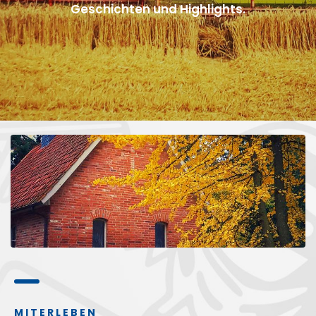
MITERLEBEN