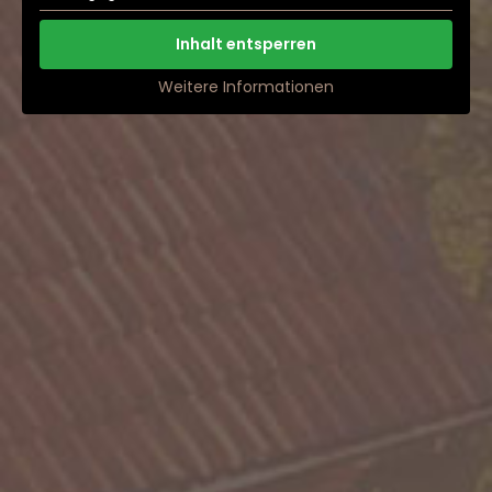
Inhalt entsperren
Weitere Informationen