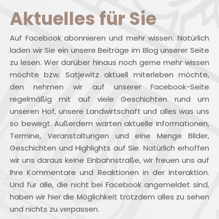
Aktuelles für Sie
Auf Facebook abonnieren und mehr wissen. Natürlich
laden wir Sie ein unsere Beiträge im Blog unserer Seite
zu lesen. Wer darüber hinaus noch gerne mehr wissen
möchte bzw. Satjewitz aktuell miterleben möchte,
den nehmen wir auf unserer Facebook-Seite
regelmäßig mit auf viele Geschichten rund um
unseren Hof, unsere Landwirtschaft und alles was uns
so bewegt. Außerdem warten aktuelle Informationen,
Termine, Veranstaltungen und eine Menge Bilder,
Geschichten und Highlights auf Sie. Natürlich erhoffen
wir uns daraus keine Einbahnstraße, wir freuen uns auf
Ihre Kommentare und Reaktionen in der Interaktion.
Und für alle, die nicht bei Facebook angemeldet sind,
haben wir hier die Möglichkeit trotzdem alles zu sehen
und nichts zu verpassen.