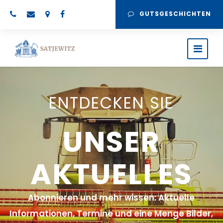
GUTSGESCHICHTEN